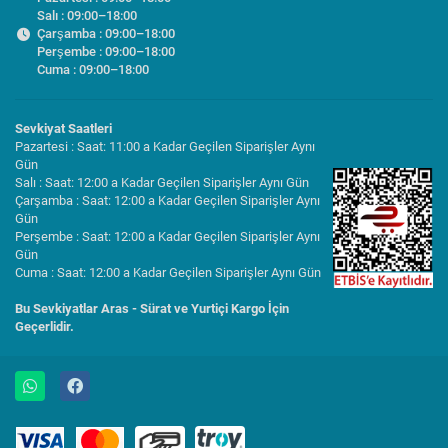
Salı : 09:00–18:00
Çarşamba : 09:00–18:00
Perşembe : 09:00–18:00
Cuma : 09:00–18:00
Sevkiyat Saatleri
Pazartesi : Saat: 11:00 a Kadar Geçilen Siparişler Aynı
Gün
Salı : Saat: 12:00 a Kadar Geçilen Siparişler Aynı Gün
Çarşamba : Saat: 12:00 a Kadar Geçilen Siparişler Aynı
Gün
Perşembe : Saat: 12:00 a Kadar Geçilen Siparişler Aynı
Gün
Cuma : Saat: 12:00 a Kadar Geçilen Siparişler Aynı Gün
Bu Sevkiyatlar Aras - Sürat ve Yurtiçi Kargo İçin
Geçerlidir.