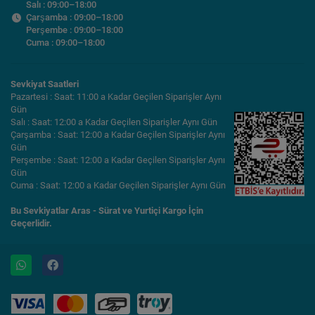
Salı : 09:00–18:00
Çarşamba : 09:00–18:00
Perşembe : 09:00–18:00
Cuma : 09:00–18:00
Sevkiyat Saatleri
Pazartesi : Saat: 11:00 a Kadar Geçilen Siparişler Aynı
Gün
Salı : Saat: 12:00 a Kadar Geçilen Siparişler Aynı Gün
Çarşamba : Saat: 12:00 a Kadar Geçilen Siparişler Aynı
Gün
Perşembe : Saat: 12:00 a Kadar Geçilen Siparişler Aynı
Gün
Cuma : Saat: 12:00 a Kadar Geçilen Siparişler Aynı Gün
Bu Sevkiyatlar Aras - Sürat ve Yurtiçi Kargo İçin
Geçerlidir.