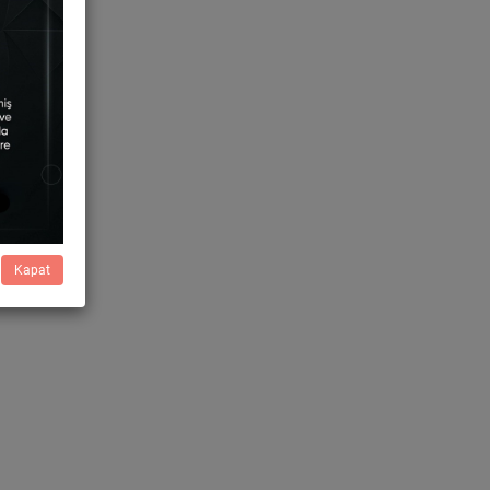
Kapat