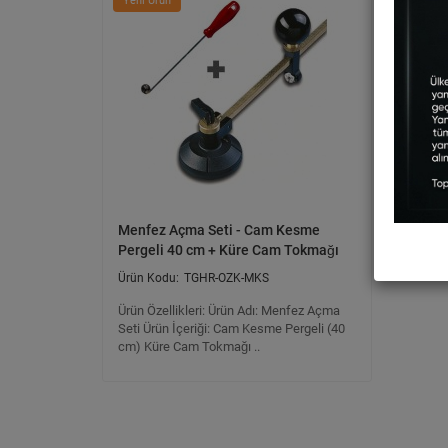
Yeni Ürün
Menfez Açma Seti - Cam Kesme
Pergeli 40 cm + Küre Cam Tokmağı
TGHR-OZK-MKS
Ürün Özellikleri: Ürün Adı: Menfez Açma
Seti Ürün İçeriği: Cam Kesme Pergeli (40
cm) Küre Cam Tokmağı ..