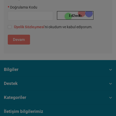
Doğrulama Kodu
Üyelik Sözleşmesi
'ni okudum ve kabul ediyorum.
Devam
Bilgiler
Destek
Kategoriler
İletişim bilgilerimiz