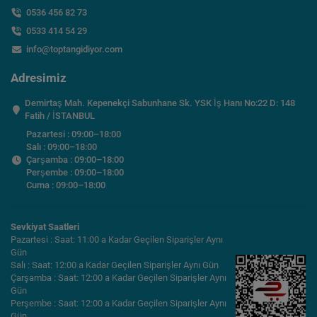
0536 456 82 73
0533 414 54 29
info@toptangidiyor.com
Adresimiz
Demirtaş Mah. Kepenekçi Sabunhane Sk. YSK İş Hanı No:22 D: 148
Fatih / İSTANBUL
Pazartesi : 09:00–18:00
Salı : 09:00–18:00
Çarşamba : 09:00–18:00
Perşembe : 09:00–18:00
Cuma : 09:00–18:00
Sevkiyat Saatleri
Pazartesi : Saat: 11:00 a Kadar Geçilen Siparişler Aynı
Gün
Salı : Saat: 12:00 a Kadar Geçilen Siparişler Aynı Gün
Çarşamba : Saat: 12:00 a Kadar Geçilen Siparişler Aynı
Gün
Perşembe : Saat: 12:00 a Kadar Geçilen Siparişler Aynı
Gün