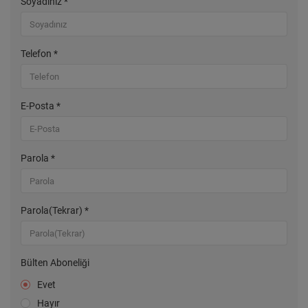
Soyadınız *
Telefon *
E-Posta *
Parola *
Parola(Tekrar) *
Bülten Aboneliği
Evet
Hayır