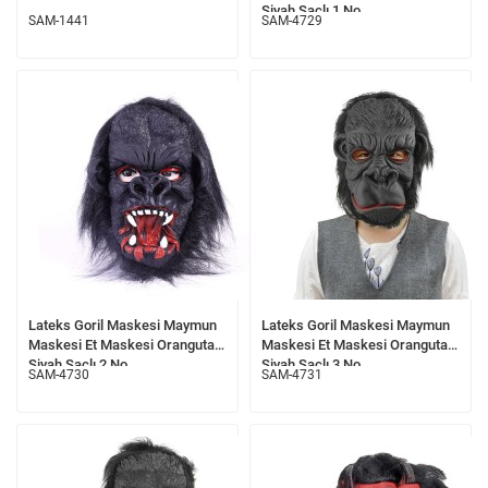
Siyah Saçlı 1 No
SAM-1441
SAM-4729
Lateks Goril Maskesi Maymun
Lateks Goril Maskesi Maymun
Maskesi Et Maskesi Orangutan
Maskesi Et Maskesi Orangutan
Siyah Saçlı 2 No
Siyah Saçlı 3 No
SAM-4730
SAM-4731