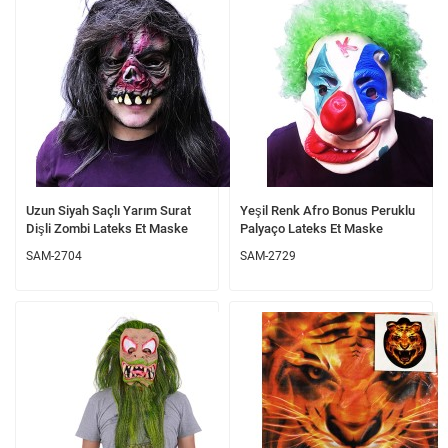
Uzun Siyah Saçlı Yarım Surat
Yeşil Renk Afro Bonus Peruklu
Dişli Zombi Lateks Et Maske
Palyaço Lateks Et Maske
SAM-2704
SAM-2729