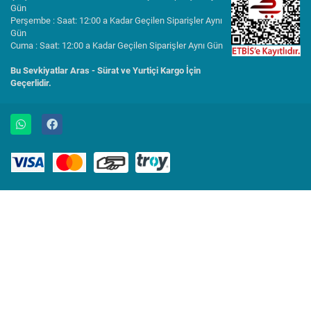
Gün
Perşembe : Saat: 12:00 a Kadar Geçilen Siparişler Aynı
Gün
Cuma : Saat: 12:00 a Kadar Geçilen Siparişler Aynı Gün
Bu Sevkiyatlar Aras - Sürat ve Yurtiçi Kargo İçin
Geçerlidir.