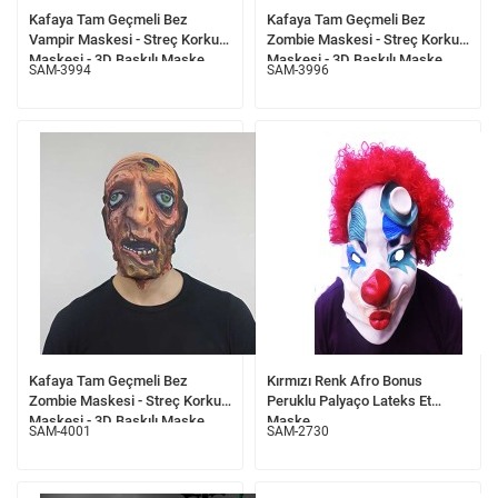
Kafaya Tam Geçmeli Bez
Kafaya Tam Geçmeli Bez
Vampir Maskesi - Streç Korku
Zombie Maskesi - Streç Korku
Maskesi - 3D Baskılı Maske
Maskesi - 3D Baskılı Maske
SAM-3994
SAM-3996
Model 2
Model 6
Kafaya Tam Geçmeli Bez
Kırmızı Renk Afro Bonus
Zombie Maskesi - Streç Korku
Peruklu Palyaço Lateks Et
Maskesi - 3D Baskılı Maske
Maske
SAM-4001
SAM-2730
Model 8