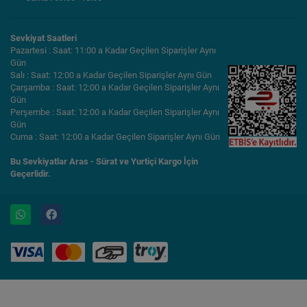
Sevkiyat Saatleri
Pazartesi : Saat: 11:00 a Kadar Geçilen Siparişler Aynı
Gün
Salı : Saat: 12:00 a Kadar Geçilen Siparişler Aynı Gün
Çarşamba : Saat: 12:00 a Kadar Geçilen Siparişler Aynı
Gün
Perşembe : Saat: 12:00 a Kadar Geçilen Siparişler Aynı
Gün
Cuma : Saat: 12:00 a Kadar Geçilen Siparişler Aynı Gün
Bu Sevkiyatlar Aras - Sürat ve Yurtiçi Kargo İçin
Geçerlidir.