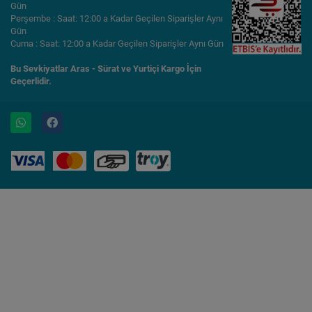
Gün
Perşembe : Saat: 12:00 a Kadar Geçilen Siparişler Aynı
Gün
Cuma : Saat: 12:00 a Kadar Geçilen Siparişler Aynı Gün
Bu Sevkiyatlar Aras - Sürat ve Yurtiçi Kargo İçin
Geçerlidir.