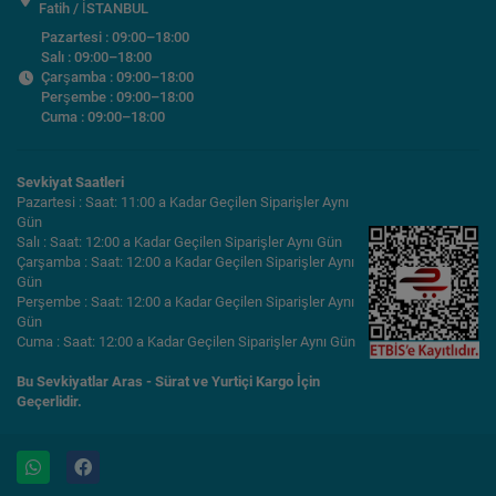
Fatih / İSTANBUL
Pazartesi : 09:00–18:00
Salı : 09:00–18:00
Çarşamba : 09:00–18:00
Perşembe : 09:00–18:00
Cuma : 09:00–18:00
Sevkiyat Saatleri
Pazartesi : Saat: 11:00 a Kadar Geçilen Siparişler Aynı
Gün
Salı : Saat: 12:00 a Kadar Geçilen Siparişler Aynı Gün
Çarşamba : Saat: 12:00 a Kadar Geçilen Siparişler Aynı
Gün
Perşembe : Saat: 12:00 a Kadar Geçilen Siparişler Aynı
Gün
Cuma : Saat: 12:00 a Kadar Geçilen Siparişler Aynı Gün
Bu Sevkiyatlar Aras - Sürat ve Yurtiçi Kargo İçin
Geçerlidir.