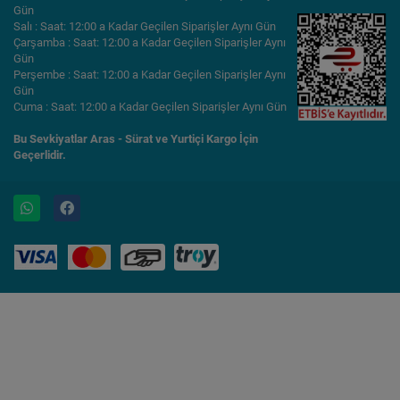
Gün
Salı : Saat: 12:00 a Kadar Geçilen Siparişler Aynı Gün
Çarşamba : Saat: 12:00 a Kadar Geçilen Siparişler Aynı
Gün
Perşembe : Saat: 12:00 a Kadar Geçilen Siparişler Aynı
Gün
Cuma : Saat: 12:00 a Kadar Geçilen Siparişler Aynı Gün
Bu Sevkiyatlar Aras - Sürat ve Yurtiçi Kargo İçin
Geçerlidir.