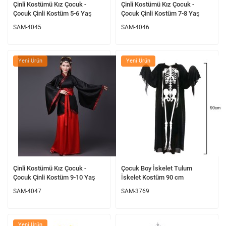
Çinli Kostümü Kız Çocuk -
Çinli Kostümü Kız Çocuk -
Çocuk Çinli Kostüm 5-6 Yaş
Çocuk Çinli Kostüm 7-8 Yaş
SAM-4045
SAM-4046
Yeni Ürün
Yeni Ürün
Çinli Kostümü Kız Çocuk -
Çocuk Boy İskelet Tulum
Çocuk Çinli Kostüm 9-10 Yaş
İskelet Kostüm 90 cm
SAM-4047
SAM-3769
Yeni Ürün