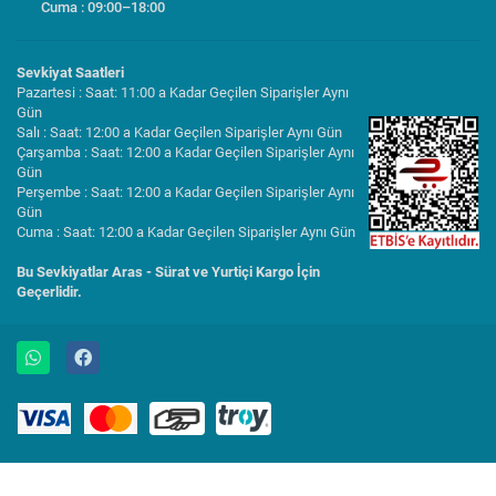
Cuma : 09:00–18:00
Sevkiyat Saatleri
Pazartesi : Saat: 11:00 a Kadar Geçilen Siparişler Aynı
Gün
Salı : Saat: 12:00 a Kadar Geçilen Siparişler Aynı Gün
Çarşamba : Saat: 12:00 a Kadar Geçilen Siparişler Aynı
Gün
Perşembe : Saat: 12:00 a Kadar Geçilen Siparişler Aynı
Gün
Cuma : Saat: 12:00 a Kadar Geçilen Siparişler Aynı Gün
Bu Sevkiyatlar Aras - Sürat ve Yurtiçi Kargo İçin
Geçerlidir.