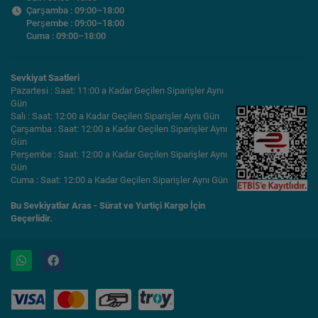
Çarşamba : 09:00–18:00
Perşembe : 09:00–18:00
Cuma : 09:00–18:00
Sevkiyat Saatleri
Pazartesi : Saat: 11:00 a Kadar Geçilen Siparişler Aynı
Gün
Salı : Saat: 12:00 a Kadar Geçilen Siparişler Aynı Gün
Çarşamba : Saat: 12:00 a Kadar Geçilen Siparişler Aynı
Gün
Perşembe : Saat: 12:00 a Kadar Geçilen Siparişler Aynı
Gün
Cuma : Saat: 12:00 a Kadar Geçilen Siparişler Aynı Gün
Bu Sevkiyatlar Aras - Sürat ve Yurtiçi Kargo İçin
Geçerlidir.