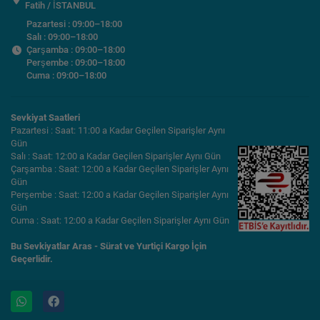
Fatih / İSTANBUL
Pazartesi : 09:00–18:00
Salı : 09:00–18:00
Çarşamba : 09:00–18:00
Perşembe : 09:00–18:00
Cuma : 09:00–18:00
Sevkiyat Saatleri
Pazartesi : Saat: 11:00 a Kadar Geçilen Siparişler Aynı
Gün
Salı : Saat: 12:00 a Kadar Geçilen Siparişler Aynı Gün
Çarşamba : Saat: 12:00 a Kadar Geçilen Siparişler Aynı
Gün
Perşembe : Saat: 12:00 a Kadar Geçilen Siparişler Aynı
Gün
Cuma : Saat: 12:00 a Kadar Geçilen Siparişler Aynı Gün
Bu Sevkiyatlar Aras - Sürat ve Yurtiçi Kargo İçin
Geçerlidir.