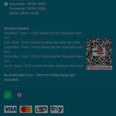
Çarşamba : 09:00–18:00
Perşembe : 09:00–18:00
Cuma : 09:00–18:00
Sevkiyat Saatleri
Pazartesi : Saat: 11:00 a Kadar Geçilen Siparişler Aynı
Gün
Salı : Saat: 12:00 a Kadar Geçilen Siparişler Aynı Gün
Çarşamba : Saat: 12:00 a Kadar Geçilen Siparişler Aynı
Gün
Perşembe : Saat: 12:00 a Kadar Geçilen Siparişler Aynı
Gün
Cuma : Saat: 12:00 a Kadar Geçilen Siparişler Aynı Gün
Bu Sevkiyatlar Aras - Sürat ve Yurtiçi Kargo İçin
Geçerlidir.