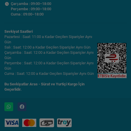
Çarşamba : 09:00–18:00
Perşembe : 09:00–18:00
Cuma : 09:00–18:00
Sevkiyat Saatleri
Pazartesi : Saat: 11:00 a Kadar Geçilen Siparişler Aynı
Gün
Salı : Saat: 12:00 a Kadar Geçilen Siparişler Aynı Gün
Çarşamba : Saat: 12:00 a Kadar Geçilen Siparişler Aynı
Gün
Perşembe : Saat: 12:00 a Kadar Geçilen Siparişler Aynı
Gün
Cuma : Saat: 12:00 a Kadar Geçilen Siparişler Aynı Gün
Bu Sevkiyatlar Aras - Sürat ve Yurtiçi Kargo İçin
Geçerlidir.