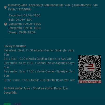
Demirtaş Mah. Kepenekçi Sabunhane Sk. YSK İş Hanı No:22 D: 148
Fatih / İSTANBUL
Pazartesi : 09:00–18:00
Salı : 09:00–18:00
Çarşamba : 09:00–18:00
Perşembe : 09:00–18:00
Cuma : 09:00–18:00
Sevkiyat Saatleri
Pazartesi : Saat: 11:00 a Kadar Geçilen Siparişler Aynı
Gün
Salı : Saat: 12:00 a Kadar Geçilen Siparişler Aynı Gün
Çarşamba : Saat: 12:00 a Kadar Geçilen Siparişler Aynı
Gün
Perşembe : Saat: 12:00 a Kadar Geçilen Siparişler Aynı
Gün
Cuma : Saat: 12:00 a Kadar Geçilen Siparişler Aynı Gün
Bu Sevkiyatlar Aras - Sürat ve Yurtiçi Kargo İçin
Geçerlidir.