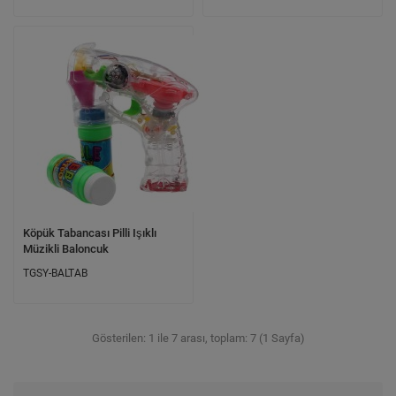
Köpük Tabancası Pilli Işıklı
Müzikli Baloncuk
TGSY-BALTAB
Gösterilen: 1 ile 7 arası, toplam: 7 (1 Sayfa)