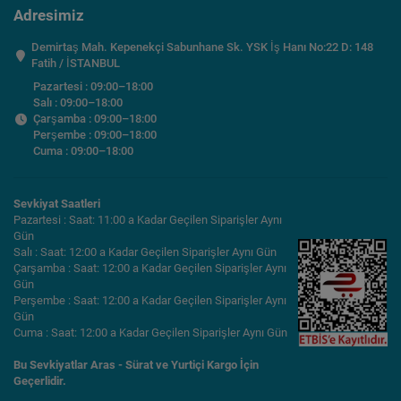
Adresimiz
Demirtaş Mah. Kepenekçi Sabunhane Sk. YSK İş Hanı No:22 D: 148
Fatih / İSTANBUL
Pazartesi : 09:00–18:00
Salı : 09:00–18:00
Çarşamba : 09:00–18:00
Perşembe : 09:00–18:00
Cuma : 09:00–18:00
Sevkiyat Saatleri
Pazartesi : Saat: 11:00 a Kadar Geçilen Siparişler Aynı
Gün
Salı : Saat: 12:00 a Kadar Geçilen Siparişler Aynı Gün
Çarşamba : Saat: 12:00 a Kadar Geçilen Siparişler Aynı
Gün
Perşembe : Saat: 12:00 a Kadar Geçilen Siparişler Aynı
Gün
Cuma : Saat: 12:00 a Kadar Geçilen Siparişler Aynı Gün
Bu Sevkiyatlar Aras - Sürat ve Yurtiçi Kargo İçin
Geçerlidir.